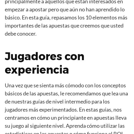
principalmente a aquellos que están interesados en
empezar a apostar pero que aún no han aprendido lo
básico. En esta guía, repasamos los 10 elementos más
importantes de las apuestas que creemos que usted
debe conocer.
Jugadores con
experiencia
Una vez que se sienta más cómodo con los conceptos
básicos de las apuestas, le recomendamos que lea una
de nuestras guías de nivel intermedio para los
jugadores más experimentados. En estas guías, nos
centramos en cómo un principiante en apuestas lleva
su juego al siguiente nivel. Aprenda cómo utilizar las
estadísticas en las apuestas o cómo funciona el ROI,