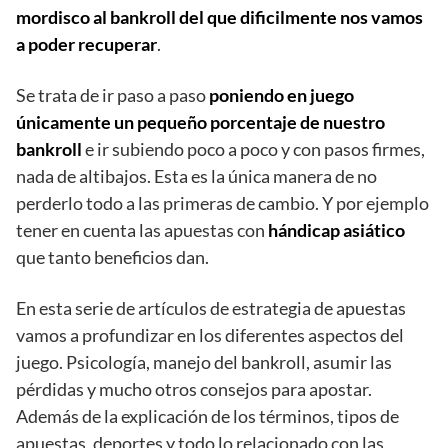
mordisco al bankroll del que dificilmente nos vamos
a poder recuperar
.
Se trata de ir paso a paso
poniendo en juego
únicamente un pequeño porcentaje de nuestro
bankroll
e ir subiendo poco a poco y con pasos firmes,
nada de altibajos. Esta es la única manera de no
perderlo todo a las primeras de cambio. Y por ejemplo
tener en cuenta las apuestas con
hándicap asiático
que tanto beneficios dan.
En esta serie de artículos de estrategia de apuestas
vamos a profundizar en los diferentes aspectos del
juego. Psicología, manejo del bankroll, asumir las
pérdidas y mucho otros consejos para apostar.
Además de la explicación de los términos, tipos de
apuestas, deportes y todo lo relacionado con las