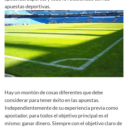
apuestas deportivas.
Hay un montón de cosas diferentes que debe
considerar para tener éxito en las apuestas.
Independientemente de su experiencia previa como
apostador, para todos el objetivo principal es el
mismo: ganar dinero. Siempre con el objetivo claro de