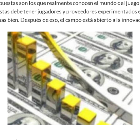
apuestas son los que realmente conocen el mundo del juego 
stas debe tener jugadores y proveedores experimentados e
as bien. Después de eso, el campo está abierto a la innovac