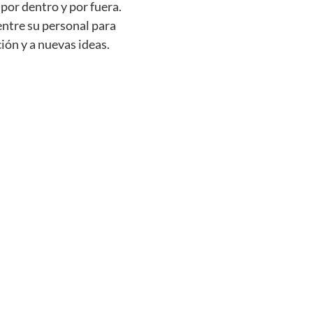
por dentro y por fuera.
ntre su personal para
ión y a nuevas ideas.