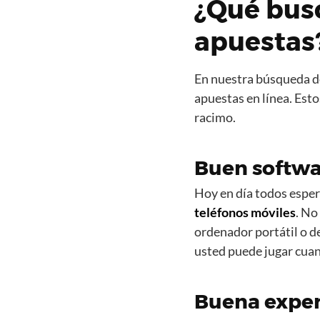
¿Qué busc
apuestas
En nuestra búsqueda de
apuestas en línea. Esto
racimo.
Buen softwa
Hoy en día todos espe
teléfonos móviles
. No
ordenador portátil o 
usted puede jugar cuand
Buena exper