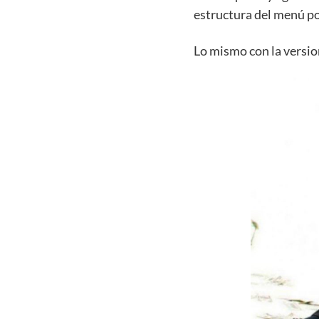
estructura del menú po
Lo mismo con la versio