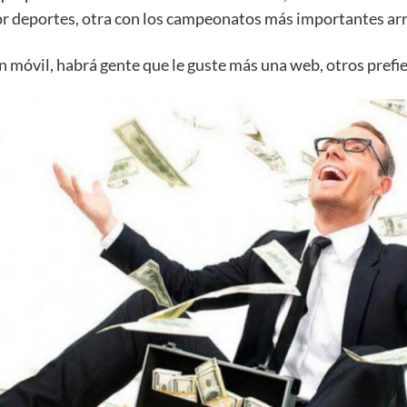
r deportes, otra con los campeonatos más importantes arr
n móvil, habrá gente que le guste más una web, otros prefi