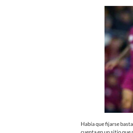
Había que fijarse bast
cuenta en un sitio que 