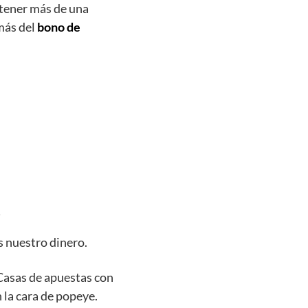
 tener más de una
más del
bono de
 nuestro dinero.
 Casas de apuestas con
n la cara de popeye.