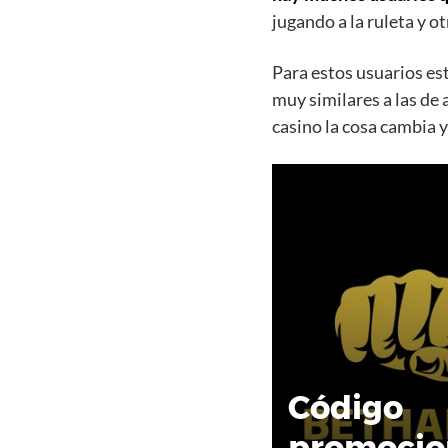
jugando a la ruleta y o
Para estos usuarios es
muy similares a las de 
casino la cosa cambia 
Código
promocio