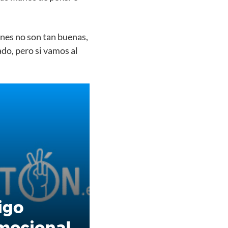
ones no son tan buenas,
ado, pero si vamos al
igo
mocional