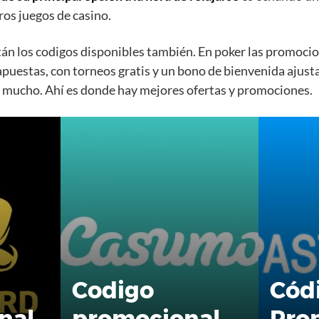
tros juegos de casino.
tán los codigos disponibles también. En poker las promoci
apuestas, con torneos gratis y un bono de bienvenida ajust
y mucho. Ahí es donde hay mejores ofertas y promociones.
Codigo
Cód
nal
promocional
Pro