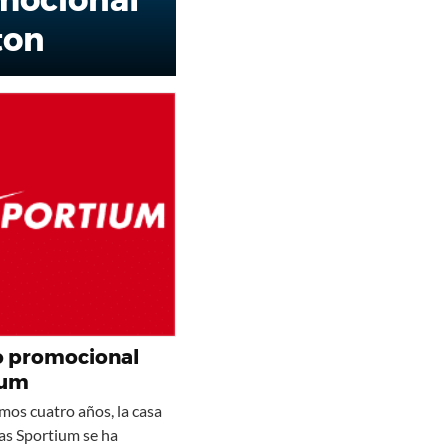
ton
 promocional
ium
imos cuatro años, la casa
as Sportium se ha