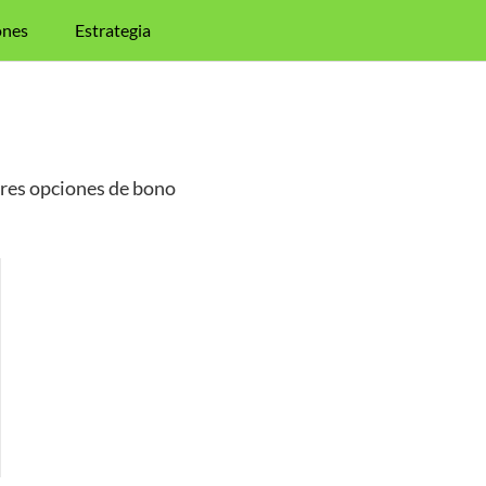
ones
Estrategia
res opciones de bono