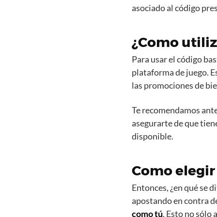
asociado al código pre
¿Como utiliz
Para usar el código ba
plataforma de juego. E
las promociones de bie
Te recomendamos antes 
asegurarte de que tiene
disponible.
Como elegir
Entonces, ¿en qué se di
apostando en contra de 
como tú
. Esto no sólo