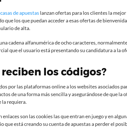
s
casas de apuestas
lanzan ofertas para los clientes la mejor
o que los que puedan acceder a esas ofertas de bienvenida 
ulario de alta.
r una cadena alfanumérica de ocho caracteres, normalment
cial que el usuario está presentando su candidatura a la of
reciben los códigos?
dos por las plataformas online a los websites asociados p
tos de una forma más sencilla y asegurándose de que la o
 la requiera.
 enlaces son las cookies las que entran en juego y en algu
rio que está creando su cuenta de apuestas a perder el posi