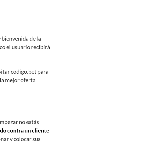
 bienvenida de la
o el usuario recibirá
itar codigo.bet para
 la mejor oferta
empezar no estás
do contra un cliente
nar y colocar sus