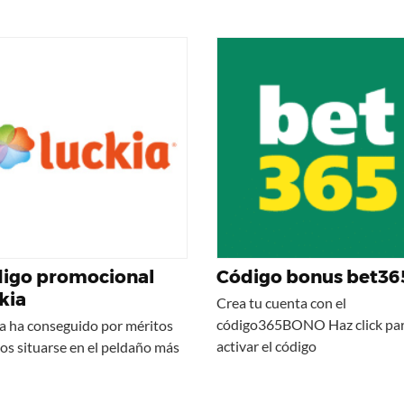
igo promocional
Código bonus bet36
kia
Crea tu cuenta con el
código365BONO Haz click pa
a ha conseguido por méritos
activar el código
os situarse en el peldaño más