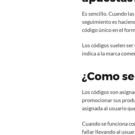
Es sencillo. Cuando la
seguimiento es haciend
código único en el form
Los códigos suelen se
indica a la marca comer
¿Como se 
Los códigos son asigna
promocionar sus produc
asignada al usuario que
Cuando se funciona con
fallar llevando al usua